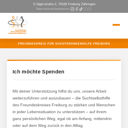
Jägerstraße 2, 79108 Freiburg Zähringen
Datenschutz
|
Impressum
FREUNDESKREIS FÜR SUCHTKRANKENHILFE FREIBURG
Ich möchte Spenden
Mit deiner Unterstützung hilfst du uns, unsere Arbeit
weiterzuführen und auszubauen – die Suchtselbsthilfe
des Freundeskreises Freiburg zu stärken und Menschen
in jeder Lebenssituation zu unterstützen – auf ihrem
ganz persönlichen Weg, egal ob am Anfang, mittendrin
oder auf dem Weg zurück in den Alltag.